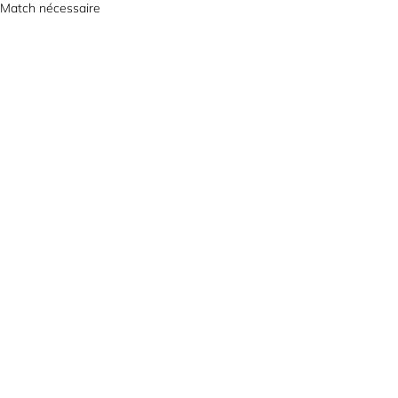
Match nécessaire