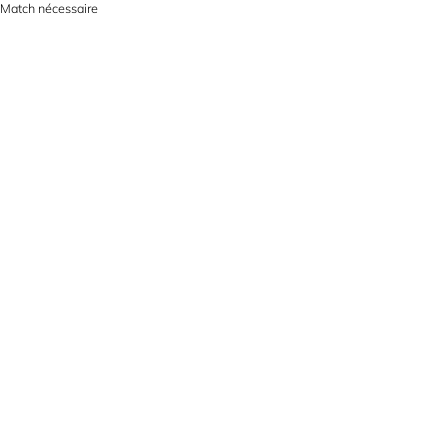
Match nécessaire