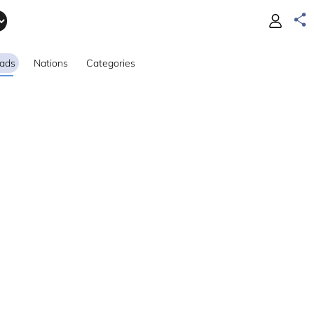
ads
Nations
Categories