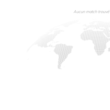
Aucun match trouvé