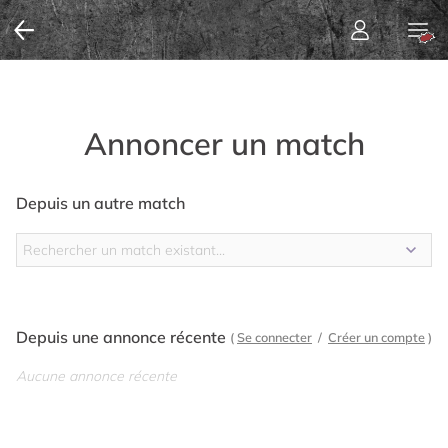
Annoncer un match
Depuis un autre match
Depuis une annonce récente
(
Se connecter
/
Créer un compte
)
Aucune annonce récente