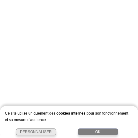
Ce site utilise uniquement des
cookies internes
pour son fonctionnement
et sa mesure d'audience.
PERSONNALISER
OK