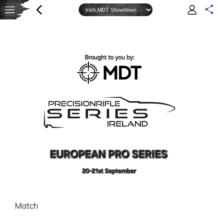
Match