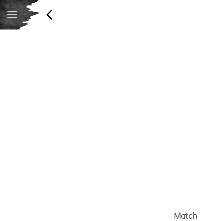
Match