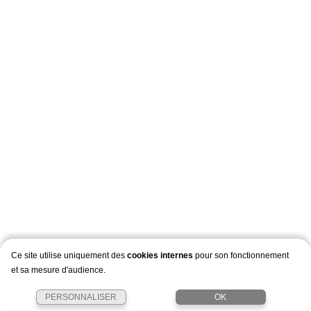
Ce site utilise uniquement des
cookies internes
pour son fonctionnement
et sa mesure d'audience.
PERSONNALISER
OK