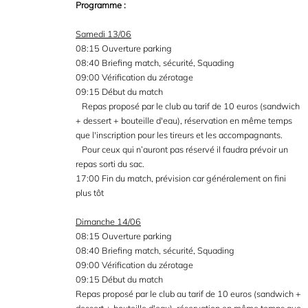
Programme :
Samedi 13/06
08:15 Ouverture parking
08:40 Briefing match, sécurité, Squading
09:00 Vérification du zérotage
09:15 Début du match
Repas proposé par le club au tarif de 10 euros (sandwich
+ dessert + bouteille d'eau), réservation en même temps
que l'inscription pour les tireurs et les accompagnants.
Pour ceux qui n’auront pas réservé il faudra prévoir un
repas sorti du sac.
17:00 Fin du match, prévision car généralement on fini
plus tôt
Dimanche 14/06
08:15 Ouverture parking
08:40 Briefing match, sécurité, Squading
09:00 Vérification du zérotage
09:15 Début du match
Repas proposé par le club au tarif de 10 euros (sandwich +