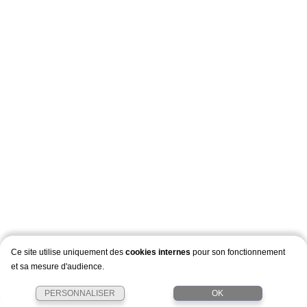
Ce site utilise uniquement des
cookies internes
pour son fonctionnement
et sa mesure d'audience.
PERSONNALISER
OK