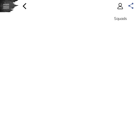
Squads