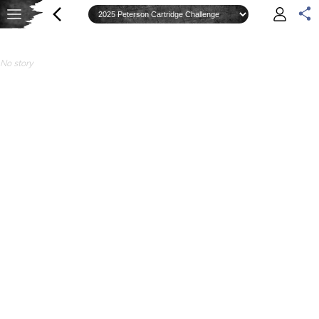
No story