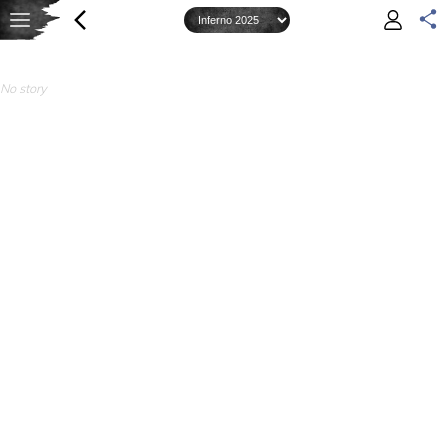
No story