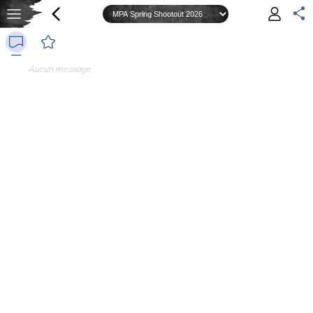
Aucun message