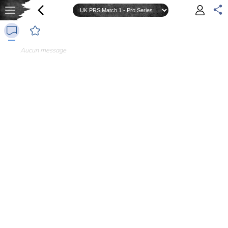
Aucun message