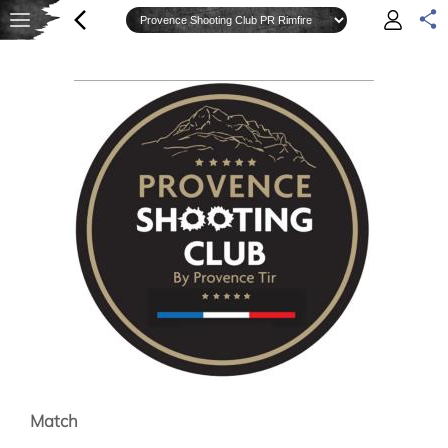
Match