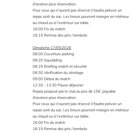
d’avance pour réservation.
Pour ceux qui n’auront pas réservé il faudra prévoir un
repas sorti du sac. Les tireurs pourront manger en intérieur
au chaud ou à l’extérieur sur table.
16:00 Fin du match
16:15 Remise des prix / tombola
Dimanche 17/05/2026
08:00 Ouverture parking
08:20 Squadding
08:25 Briefing match et sécurité
08:30 Vérification du zérotage
09:00 Début du match
12:30 - 13:30 Pause déjeuner
Repas proposé par le club au prix de 15€, payable
d’avance pour réservation.
Pour ceux qui n’auront pas réservé il faudra prévoir un
repas sorti du sac. Les tireurs pourront manger en intérieur
au chaud ou à l’extérieur sur table.
16:00 Fin du match
16:15 Remise des prix / tombola