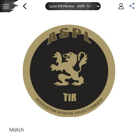
Match