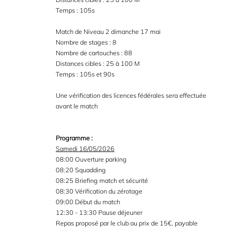
Temps : 105s
Match de Niveau 2 dimanche 17 mai
Nombre de stages : 8
Nombre de cartouches : 88
Distances cibles : 25 à 100 M
Temps : 105s et 90s
Une vérification des licences fédérales sera effectuée
avant le match
Programme :
Samedi 16/05/2026
08:00 Ouverture parking
08:20 Squadding
08:25 Briefing match et sécurité
08:30 Vérification du zérotage
09:00 Début du match
12:30 - 13:30 Pause déjeuner
Repas proposé par le club au prix de 15€, payable