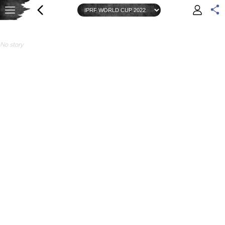
No story